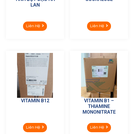
LAN
Liên Hệ
Liên Hệ
VITAMIN B12
VITAMIN B1 –
THIAMINE
MONONITRATE
Liên Hệ
Liên Hệ