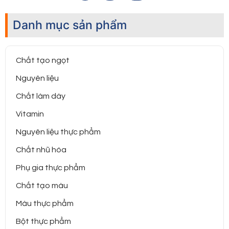
Danh mục sản phẩm
Chất tạo ngọt
Nguyên liệu
Chất làm dày
Vitamin
Nguyên liệu thực phẩm
Chất nhũ hóa
Phụ gia thực phẩm
Chất tạo màu
Màu thực phẩm
Bột thực phẩm