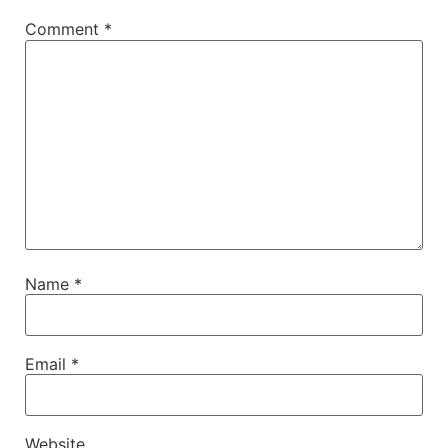
Comment
*
Name
*
Email
*
Website