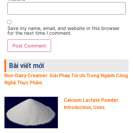
Save my name, email, and website in this browser
for the next time I comment.
Bài viết mới
Non-Dairy Creamer: Giải Pháp Tối Ưu Trong Ngành Công
Nghệ Thực Phẩm
Calcium Lactate Powder:
Introduction, Uses