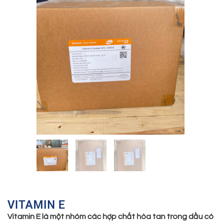
VITAMIN E
Vitamin E là một nhóm các hợp chất hòa tan trong dầu có