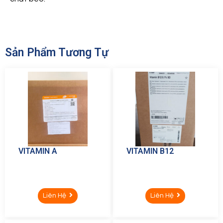
Sản Phẩm Tương Tự
VITAMIN A
VITAMIN B12
Liên Hệ
Liên Hệ