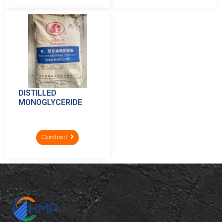
DISTILLED
MONOGLYCERIDE
Contact